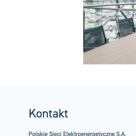
Kontakt
Polskie Sieci Elektroenergetyczne S.A.