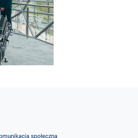
omunikacja społeczna