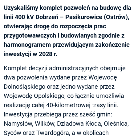
Uzyskaliśmy komplet pozwoleń na budowę dla
linii 400 kV Dobrzeń – Pasikurowice (Ostrów),
otwierając drogę do rozpoczęcia prac
przygotowawczych i budowlanych zgodnie z
harmonogramem przewidującym zakończenie
inwestycji w 2028 r.
Komplet decyzji administracyjnych obejmuje
dwa pozwolenia wydane przez Wojewodę
Dolnośląskiego oraz jedno wydane przez
Wojewodę Opolskiego, co łącznie umożliwia
realizację całej 40‑kilometrowej trasy linii.
Inwestycja przebiega przez sześć gmin:
Namysłów, Wilków, Dziadowa Kłoda, Oleśnica,
Syców oraz Twardogóra, a w okolicach