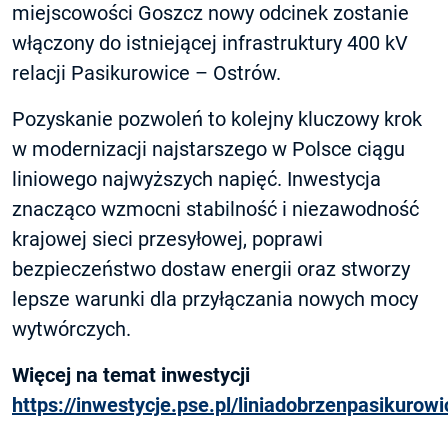
miejscowości Goszcz nowy odcinek zostanie
włączony do istniejącej infrastruktury 400 kV
relacji Pasikurowice – Ostrów.
Pozyskanie pozwoleń to kolejny kluczowy krok
w modernizacji najstarszego w Polsce ciągu
liniowego najwyższych napięć. Inwestycja
znacząco wzmocni stabilność i niezawodność
krajowej sieci przesyłowej, poprawi
bezpieczeństwo dostaw energii oraz stworzy
lepsze warunki dla przyłączania nowych mocy
wytwórczych.
Więcej na temat inwestycji
https://inwestycje.pse.pl/liniadobrzenpasikurowi