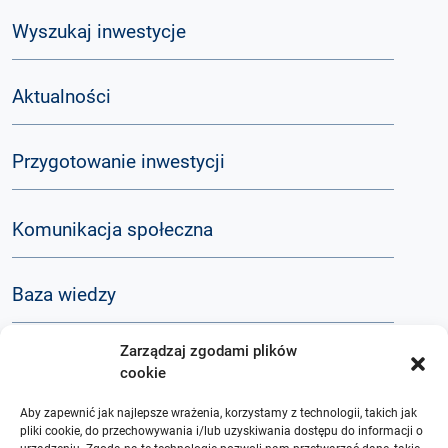
Wyszukaj inwestycje
Aktualności
Przygotowanie inwestycji
Komunikacja społeczna
Baza wiedzy
Zarządzaj zgodami plików
Q&A
cookie
Aby zapewnić jak najlepsze wrażenia, korzystamy z technologii, takich jak
O nas
pliki cookie, do przechowywania i/lub uzyskiwania dostępu do informacji o