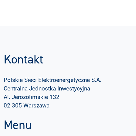
Kontakt
Polskie Sieci Elektroenergetyczne S.A.
Centralna Jednostka Inwestycyjna
Al. Jerozolimskie 132
02-305 Warszawa
Menu