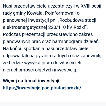
Nasi przedstawiciele uczestniczyli w XVIII sesji
rady gminy Kowala. Poinformowali o
planowanej inwestycji pn. „Rozbudowa stacji
elektroenergetycznej 220/110 kV Rożki”.
Podczas prezentacji przedstawiono zakres
planowanych prac oraz harmonogram działań.
Na końcu spotkania nasi przedstawiciele
odpowiadali na pytania radnych oraz zapewnili,
że będzie wysyłka pism do właścicieli
nieruchomości objętych inwestycją.
Więcej na temat inwestycji
https://inwestycje.pse.pl/stacjarozki/