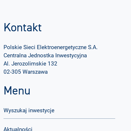
Kontakt
Polskie Sieci Elektroenergetyczne S.A.
Centralna Jednostka Inwestycyjna
Al. Jerozolimskie 132
02-305 Warszawa
Menu
Wyszukaj inwestycje
Aktualności