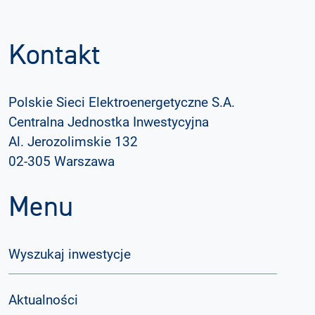
Kontakt
Polskie Sieci Elektroenergetyczne S.A.
Centralna Jednostka Inwestycyjna
Al. Jerozolimskie 132
02-305 Warszawa
Menu
Wyszukaj inwestycje
Aktualności