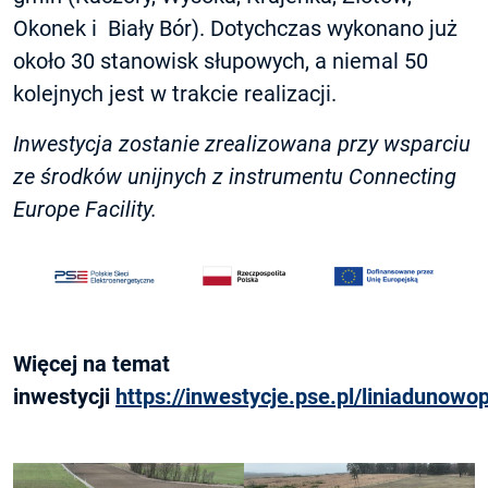
Okonek i Biały Bór). Dotychczas wykonano już
około 30 stanowisk słupowych, a niemal 50
kolejnych jest w trakcie realizacji.
Inwestycja zostanie zrealizowana przy wsparciu
ze środków unijnych z instrumentu Connecting
Europe Facility.
Więcej na temat
inwestycji
https://inwestycje.pse.pl/liniadunowop