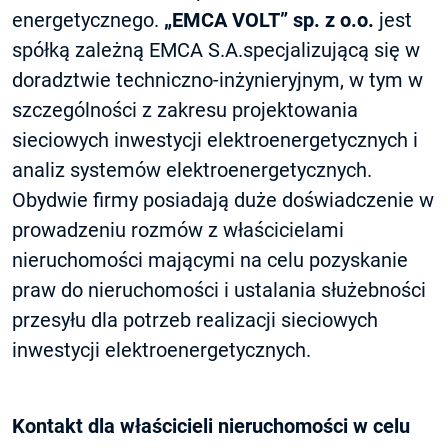
energetycznego.
„EMCA VOLT” sp. z o.o.
jest
spółką zależną EMCA S.A.specjalizującą się w
doradztwie techniczno-inżynieryjnym, w tym w
szczególności z zakresu projektowania
sieciowych inwestycji elektroenergetycznych i
analiz systemów elektroenergetycznych.
Obydwie firmy posiadają duże doświadczenie w
prowadzeniu rozmów z właścicielami
nieruchomości mającymi na celu pozyskanie
praw do nieruchomości i ustalania służebności
przesyłu dla potrzeb realizacji sieciowych
inwestycji elektroenergetycznych.
Kontakt dla właścicieli nieruchomości w celu