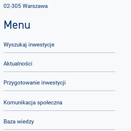
02-305 Warszawa
Menu
Wyszukaj inwestycje
Aktualności
Przygotowanie inwestycji
Komunikacja społeczna
Baza wiedzy