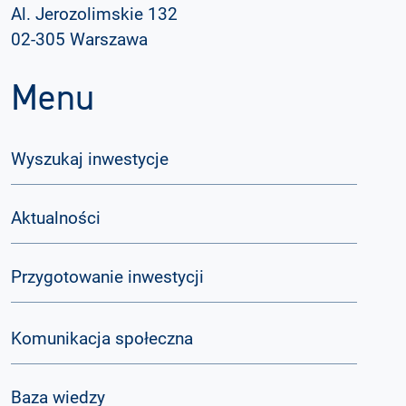
Al. Jerozolimskie 132
02-305 Warszawa
Menu
Wyszukaj inwestycje
Aktualności
Przygotowanie inwestycji
Komunikacja społeczna
Baza wiedzy