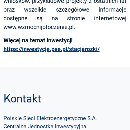
wniosków, przykładowe projekty z ostatnich lat
oraz wszelkie szczegółowe informacje
dostępne są na stronie internetowej
www.wzmocnijotoczenie.pl.
Więcej na temat inwestycji
https://inwestycje.pse.pl/stacjarozki/
Kontakt
Polskie Sieci Elektroenergetyczne S.A.
Centralna Jednostka Inwestycyjna