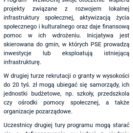
projekty związane z rozwojem lokalnej
infrastruktury społecznej, aktywizacją życia
społecznego i kulturalnego oraz daje finansową
pomoc w ich wdrożeniu. Inicjatywa jest
skierowana do gmin, w których
PSE
prowadzą
inwestycje lub eksploatują istniejącą
infrastrukturę.
W drugiej turze rekrutacji o granty w wysokości
do 20 tyś. zł mogą ubiegać się samorządy, ich
jednostki budżetowe, np. szkoły, przedszkola
czy ośrodki pomocy społecznej, a także
organizacje pozarządowe.
Uczestnicy drugiej tury programu mogą starać