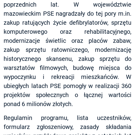
poprzednich lat. W województwie
mazowieckim
PSE
nagradzały do tej pory m.in.
zakup ratujących życie defibrylatorów, sprzętu
komputerowego oraz rehabilitacyjnego,
modernizacje świetlic oraz placów zabaw,
zakup sprzętu ratowniczego, modernizację
historycznego skansenu, zakup sprzętu do
warsztatów filmowych, budowę miejsca do
wypoczynku i rekreacji mieszkańców. W
ubiegłych latach
PSE
pomogły w realizacji 360
projektów społecznych o łącznej wartości
ponad 6 milionów złotych.
Regulamin programu, lista uczestników,
formularz zgłoszeniowy, zasady składania