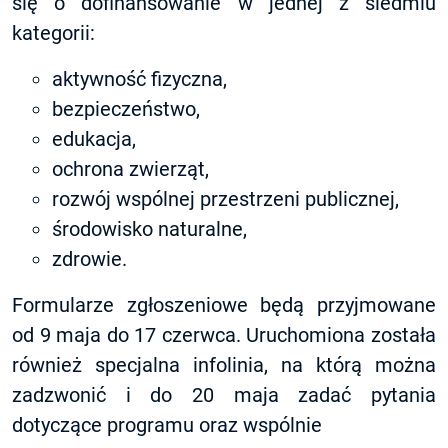
się o dofinansowanie w jednej z siedmiu
kategorii:
aktywność fizyczna,
bezpieczeństwo,
edukacja,
ochrona zwierząt,
rozwój wspólnej przestrzeni publicznej,
środowisko naturalne,
zdrowie.
Formularze zgłoszeniowe będą przyjmowane
od 9 maja do 17 czerwca. Uruchomiona została
również specjalna infolinia, na którą można
zadzwonić i do 20 maja zadać pytania
dotyczące programu oraz wspólnie