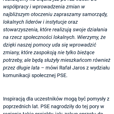
współpracy i wprowadzenia zmian w
najbliższym otoczeniu zapraszamy samorządy,
lokalnych liderów
i instytucje oraz
stowarzyszenia, które realizują swoje działania
na rzecz społeczności lokalnych. Wierzymy, że
dzięki naszej pomocy uda się wprowadzić
zmiany, które zaspokoją nie tylko bieżące
potrzeby, ale będą służyły mieszkańcom również
przez długie lata
– mówi Rafał Jaros z wydziału
komunikacji społecznej PSE.
Inspiracją dla uczestników mogą być pomysły z
poprzednich lat. PSE nagrodziły do tej pory w