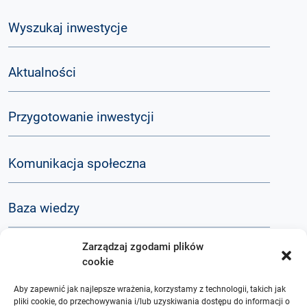
Wyszukaj inwestycje
Aktualności
Przygotowanie inwestycji
Komunikacja społeczna
Baza wiedzy
Zarządzaj zgodami plików
Q&A
cookie
Aby zapewnić jak najlepsze wrażenia, korzystamy z technologii, takich jak
O nas
pliki cookie, do przechowywania i/lub uzyskiwania dostępu do informacji o