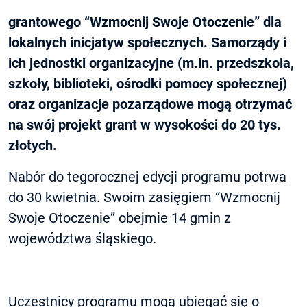
grantowego “Wzmocnij Swoje Otoczenie” dla
lokalnych inicjatyw społecznych. Samorządy i
ich jednostki organizacyjne (m.in. przedszkola,
szkoły, biblioteki, ośrodki pomocy społecznej)
oraz organizacje pozarządowe mogą otrzymać
na swój projekt grant w wysokości do 20 tys.
złotych.
Nabór do tegorocznej edycji programu potrwa
do 30 kwietnia. Swoim zasięgiem “Wzmocnij
Swoje Otoczenie” obejmie 14 gmin z
województwa śląskiego.
Uczestnicy programu mogą ubiegać się o