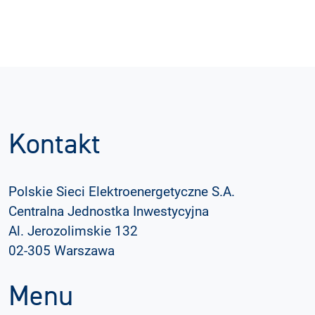
Kontakt
Polskie Sieci Elektroenergetyczne S.A.
Centralna Jednostka Inwestycyjna
Al. Jerozolimskie 132
02-305 Warszawa
Menu