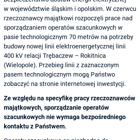
w województwie śląskim i opolskim. W czerwcu
rzeczoznawcy majątkowi rozpoczęli prace nad
sporządzaniem operatów szacunkowych w
pasie technologicznym 70 metrów na potrzeby
budowy nowej linii elektroenergetycznej linii
400 kV relacji Trębaczew – Rokitnica
(Wielopole). Przebieg linii z zaznaczonym
pasem technologicznym mogą Państwo
zobaczyć na stronie internetowej inwestycji.
Ze względu na specyfikę pracy rzeczoznawców
majątkowych, sporządzanie operatów
szacunkowych nie wymaga bezpośredniego
kontaktu z Państwem.