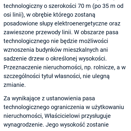
technologiczny o szerokości 70 m (po 35 m od
osi linii), w obrębie którego zostaną
posadowione słupy elektroenergetyczne oraz
zawieszone przewody linii. W obszarze pasa
technologicznego nie będzie możliwości
wznoszenia budynków mieszkalnych ani
sadzenie drzew o określonej wysokości.
Przeznaczenie nieruchomości, np. rolnicze, a w
szczególności tytuł własności, nie ulegną
zmianie.
Za wynikające z ustanowienia pasa
technologicznego ograniczenia w użytkowaniu
nieruchomości, Właścicielowi przysługuje
wynagrodzenie. Jego wysokość zostanie