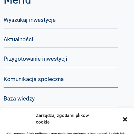
Menu
Wyszukaj inwestycje
Aktualności
Przygotowanie inwestycji
Komunikacja społeczna
Baza wiedzy
Zarządzaj zgodami plików
Q&A
cookie