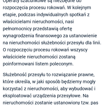
Operaty szacunkowe są niezbędne do
rozpoczęcia procesu rokowań. W kolejnym
etapie, podczas indywidualnych spotkań z
właścicielami nieruchomości, nasi
pełnomocnicy przedstawią ofertę
wynagrodzenia finansowego za ustanowienie
na nieruchomości służebności przesyłu dla linii.
O rozpoczęciu procesu rokowań wszyscy
właściciele nieruchomości zostaną
poinformowani listem poleconym.
Służebność przesyłu to rozwiązanie prawne,
które określa, w jaki sposób będziemy mogły
korzystać z nieruchomości, aby wybudować i
eksploatować urządzenia przesyłowe. Na
nieruchomości zostanie ustanowiony tzw. pas