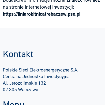
Dodatkowe informacje można znaleźć również
na stronie internetowej inwestycji:
https://liniarokitnicatrebaczew.pse.pl
Kontakt
Polskie Sieci Elektroenergetyczne S.A.
Centralna Jednostka Inwestycyjna
Al. Jerozolimskie 132
02-305 Warszawa