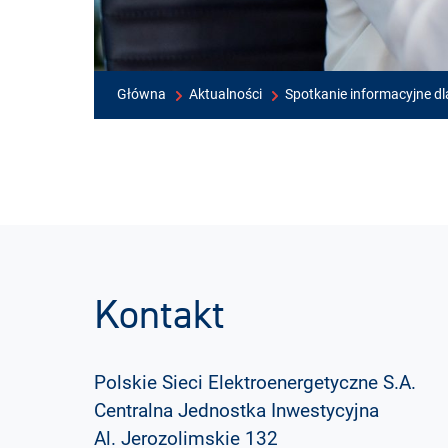
Główna
Aktualności
Spotkanie informacyjne d
Kontakt
Polskie Sieci Elektroenergetyczne S.A.
Centralna Jednostka Inwestycyjna
Al. Jerozolimskie 132