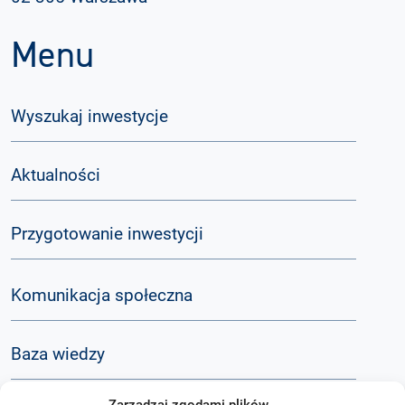
Menu
Wyszukaj inwestycje
Aktualności
Przygotowanie inwestycji
Komunikacja społeczna
Baza wiedzy