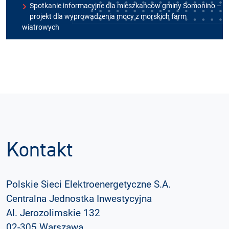
Spotkanie informacyjne dla mieszkańców gminy Somonino –
projekt dla wyprowadzenia mocy z morskich farm
wiatrowych
Kontakt
Polskie Sieci Elektroenergetyczne S.A.
Centralna Jednostka Inwestycyjna
Al. Jerozolimskie 132
02-305 Warszawa