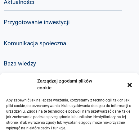
Aktualności
Przygotowanie inwestycji
Komunikacja społeczna
Baza wiedzy
Zarządzaj zgodami plików
Q&A
cookie
Aby zapewnić jak najlepsze wrażenia, korzystamy z technologii, takich jak
O nas
pliki cookie, do przechowywania i/lub uzyskiwania dostępu do informacji o
urządzeniu. Zgoda na te technologie pozwoli nam przetwarzać dane, takie
jak zachowanie podczas przeglądania lub unikalne identyfikatory na tej
stronie. Brak wyrażenia zgody lub wycofanie zgody może niekorzystnie
wpłynąć na niektóre cechy i funkcje.