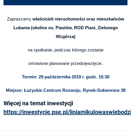
Zapraszamy
właścicieli nieruchomości oraz mieszkańców
Lubania (okolice os. Piastów, ROD Piast, Zielonego
Wzgórza)
na spotkanie, podczas którego zostanie
omówione planowane przedsięwzięcie.
Termin: 29 października 2019 r. godz. 15:30
Miejsce: Łużyckie Centrum Rozwoju, Rynek-Sukiennice 38
Więcej na temat inwestycji
https://inwestycje.pse.pl/liniamikulowaswiebodz