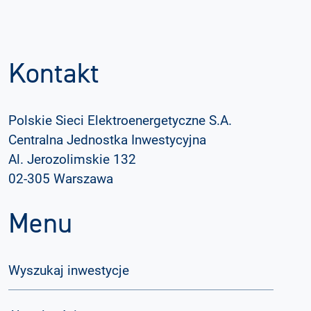
Kontakt
Polskie Sieci Elektroenergetyczne S.A.
Centralna Jednostka Inwestycyjna
Al. Jerozolimskie 132
02-305 Warszawa
Menu
Wyszukaj inwestycje