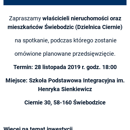
Zapraszamy
właścicieli nieruchomości oraz
mieszkańców
Świebodzic (Dzielnica Ciernie)
na spotkanie, podczas którego zostanie
omówione planowane przedsięwzięcie.
Termin: 28 listopada 2019 r. godz. 18:00
Miejsce: Szkoła Podstawowa Integracyjna im.
Henryka Sienkiewicz
Ciernie 30, 58-160 Świebodzice
Więcej na temat inwestycji