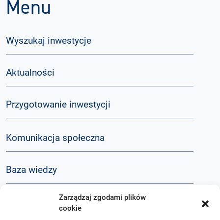
Menu
Wyszukaj inwestycje
Aktualności
Przygotowanie inwestycji
Komunikacja społeczna
Baza wiedzy
Zarządzaj zgodami plików
Q&A
cookie