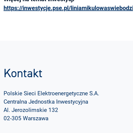
https://inwestycje.pse.pl/liniamikulowaswiebodz
Kontakt
Polskie Sieci Elektroenergetyczne S.A.
Centralna Jednostka Inwestycyjna
Al. Jerozolimskie 132
02-305 Warszawa