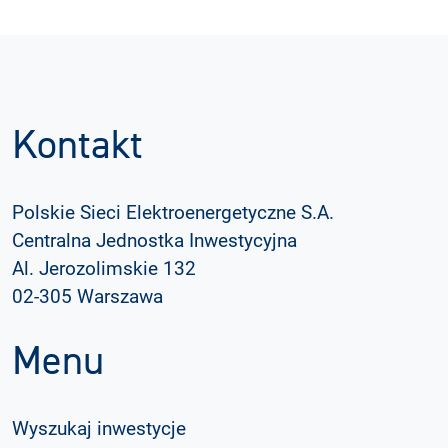
Kontakt
Polskie Sieci Elektroenergetyczne S.A.
Centralna Jednostka Inwestycyjna
Al. Jerozolimskie 132
02-305 Warszawa
Menu
Wyszukaj inwestycje