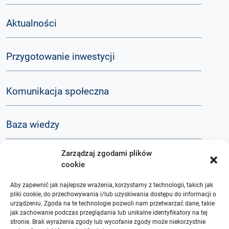
Aktualności
Przygotowanie inwestycji
Komunikacja społeczna
Baza wiedzy
Zarządzaj zgodami plików
Q&A
cookie
Aby zapewnić jak najlepsze wrażenia, korzystamy z technologii, takich jak
O nas
pliki cookie, do przechowywania i/lub uzyskiwania dostępu do informacji o
urządzeniu. Zgoda na te technologie pozwoli nam przetwarzać dane, takie
jak zachowanie podczas przeglądania lub unikalne identyfikatory na tej
stronie. Brak wyrażenia zgody lub wycofanie zgody może niekorzystnie