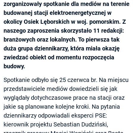
zorganizowały spotkanie dla mediów na terenie
budowanej stacji elektroenergetycznej w
okolicy Osiek Lęborskich w woj. pomorskim. Z
naszego zaproszenia skorzystało 11 redakcji:
branżowych oraz lokalnych. To pierwsza tak
duża grupa dziennikarzy, która miała okazję
zwiedzać obiekt od momentu rozpoczęcia
budowy.
Spotkanie odbyło się 25 czerwca br. Na miejscu
przedstawiciele mediów dowiedzieli się jak
wyglądały dotychczasowe prace na stacji oraz
jakie są planowane kolejne kroki. Na pytania
dziennikarzy odpowiadali eksperci PSE:
kierownik projektu Sebastian Dudziński,