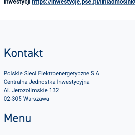
inwestycji
https://inwestycje.pse.pl/liniadmosink
Kontakt
Polskie Sieci Elektroenergetyczne S.A.
Centralna Jednostka Inwestycyjna
Al. Jerozolimskie 132
02-305 Warszawa
Menu