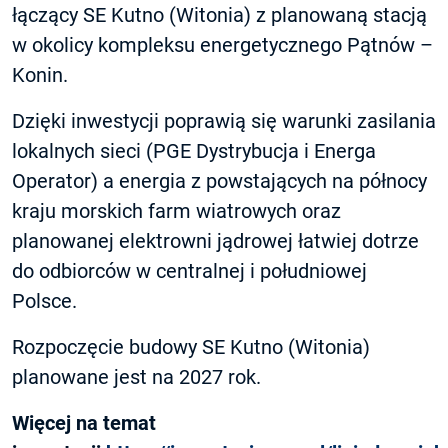
łączący SE Kutno (Witonia) z planowaną stacją
w okolicy kompleksu energetycznego Pątnów –
Konin.
Dzięki inwestycji poprawią się warunki zasilania
lokalnych sieci (PGE Dystrybucja i Energa
Operator) a energia z powstających na północy
kraju morskich farm wiatrowych oraz
planowanej elektrowni jądrowej łatwiej dotrze
do odbiorców w centralnej i południowej
Polsce.
Rozpoczęcie budowy SE Kutno (Witonia)
planowane jest na 2027 rok.
Więcej na temat