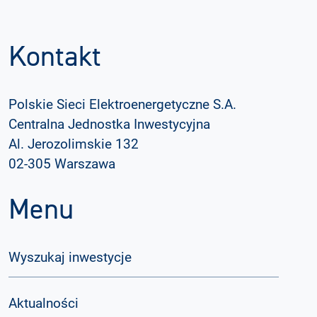
Kontakt
Polskie Sieci Elektroenergetyczne S.A.
Centralna Jednostka Inwestycyjna
Al. Jerozolimskie 132
02-305 Warszawa
Menu
Wyszukaj inwestycje
Aktualności