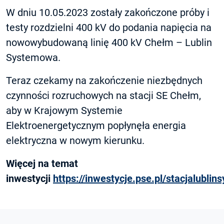
W dniu 10.05.2023 zostały zakończone próby i
testy rozdzielni 400 kV do podania napięcia na
nowowybudowaną linię 400 kV Chełm – Lublin
Systemowa.
Teraz czekamy na zakończenie niezbędnych
czynności rozruchowych na stacji SE Chełm,
aby w Krajowym Systemie
Elektroenergetycznym popłynęła energia
elektryczna w nowym kierunku.
Więcej na temat
inwestycji
https://inwestycje.pse.pl/stacjalubli