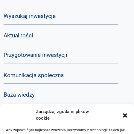
Wyszukaj inwestycje
Aktualności
Przygotowanie inwestycji
Komunikacja społeczna
Baza wiedzy
Zarządzaj zgodami plików
Q&A
cookie
Aby zapewnić jak najlepsze wrażenia, korzystamy z technologii, takich jak
O nas