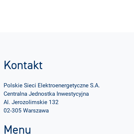
Kontakt
Polskie Sieci Elektroenergetyczne S.A.
Centralna Jednostka Inwestycyjna
Al. Jerozolimskie 132
02-305 Warszawa
Menu