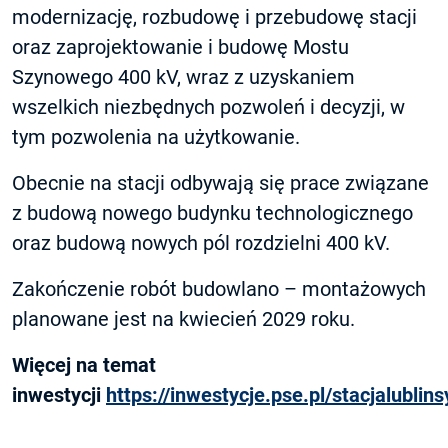
modernizację, rozbudowę i przebudowę stacji
oraz zaprojektowanie i budowę Mostu
Szynowego 400 kV, wraz z uzyskaniem
wszelkich niezbędnych pozwoleń i decyzji, w
tym pozwolenia na użytkowanie.
Obecnie na stacji odbywają się prace związane
z budową nowego budynku technologicznego
oraz budową nowych pól rozdzielni 400 kV.
Zakończenie robót budowlano – montażowych
planowane jest na kwiecień 2029 roku.
Więcej na temat
inwestycji
https://inwestycje.pse.pl/stacjalubli