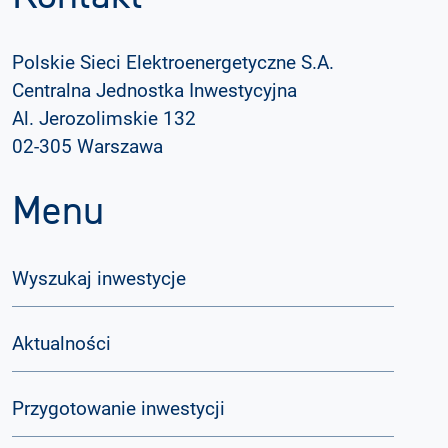
Polskie Sieci Elektroenergetyczne S.A.
Centralna Jednostka Inwestycyjna
Al. Jerozolimskie 132
02-305 Warszawa
Menu
Wyszukaj inwestycje
Aktualności
Przygotowanie inwestycji