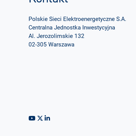
Polskie Sieci Elektroenergetyczne S.A.
Centralna Jednostka Inwestycyjna
Al. Jerozolimskie 132
02-305 Warszawa