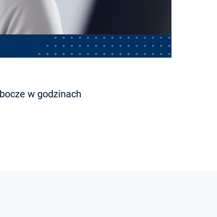
robocze w godzinach