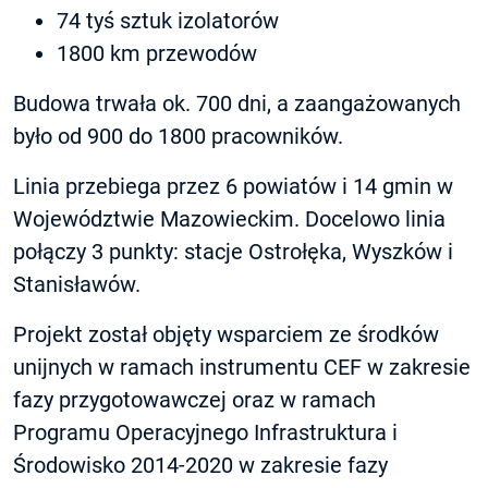
74 tyś sztuk izolatorów
1800 km przewodów
Budowa trwała ok. 700 dni, a zaangażowanych
było od 900 do 1800 pracowników.
Linia przebiega przez 6 powiatów i 14 gmin w
Województwie Mazowieckim. Docelowo linia
połączy 3 punkty: stacje Ostrołęka, Wyszków i
Stanisławów.
Projekt został objęty wsparciem ze środków
unijnych w ramach instrumentu CEF w zakresie
fazy przygotowawczej oraz w ramach
Programu Operacyjnego Infrastruktura i
Środowisko 2014-2020 w zakresie fazy