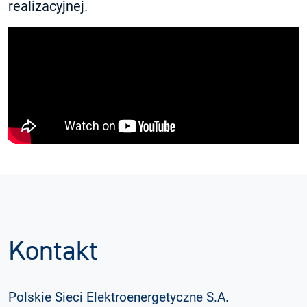
realizacyjnej.
Kontakt
Polskie Sieci Elektroenergetyczne S.A.