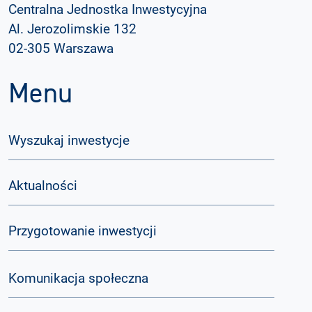
Centralna Jednostka Inwestycyjna
Al. Jerozolimskie 132
02-305 Warszawa
Menu
Wyszukaj inwestycje
Aktualności
Przygotowanie inwestycji
Komunikacja społeczna