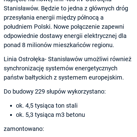
Stanisławów. Będzie to jedna z głównych dróg
przesyłania energii między północą a
południem Polski. Nowe połączenie zapewni
odpowiednie dostawy energii elektrycznej dla
ponad 8 milionów mieszkańców regionu.
Linia Ostrołęka- Stanisławów umożliwi również
synchronizację systemów energetycznych
państw bałtyckich z systemem europejskim.
Do budowy 229 słupów wykorzystano:
ok. 4,5 tysiąca ton stali
ok. 5,3 tysiąca m3 betonu
zamontowano: