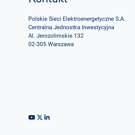
Polskie Sieci Elektroenergetyczne S.A.
Centralna Jednostka Inwestycyjna
Al. Jerozolimskie 132
02-305 Warszawa