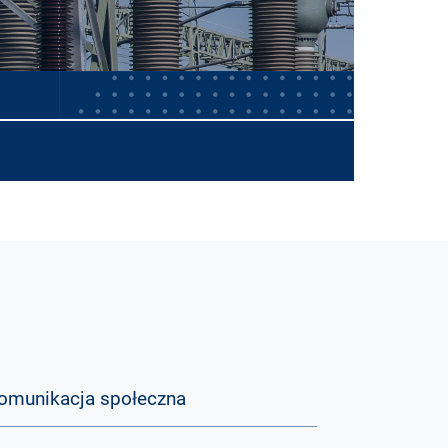
omunikacja społeczna