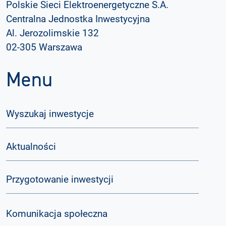
Polskie Sieci Elektroenergetyczne S.A.
Centralna Jednostka Inwestycyjna
Al. Jerozolimskie 132
02-305 Warszawa
Menu
Wyszukaj inwestycje
Aktualności
Przygotowanie inwestycji
Komunikacja społeczna