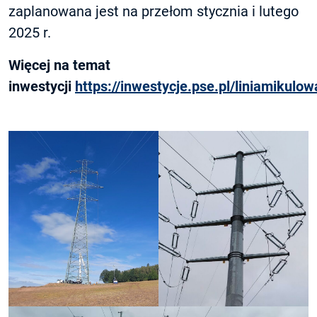
zaplanowana jest na przełom stycznia i lutego
2025 r.
Więcej na temat
inwestycji
https://inwestycje.pse.pl/liniamikulo