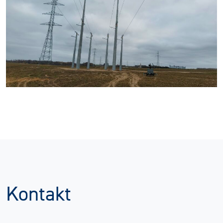
Kontakt