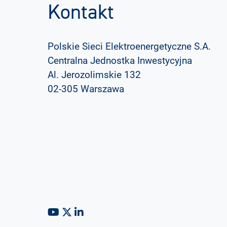
Kontakt
Polskie Sieci Elektroenergetyczne S.A.
Centralna Jednostka Inwestycyjna
Al. Jerozolimskie 132
02-305 Warszawa