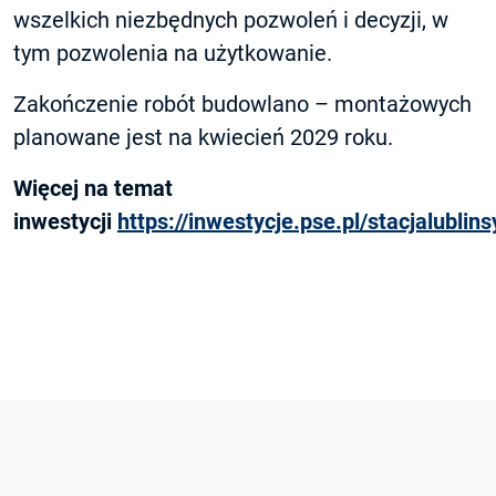
wszelkich niezbędnych pozwoleń i decyzji, w
tym pozwolenia na użytkowanie.
Zakończenie robót budowlano – montażowych
planowane jest na kwiecień 2029 roku.
Więcej na temat
inwestycji
https://inwestycje.pse.pl/stacjalubli