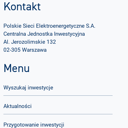
Kontakt
Polskie Sieci Elektroenergetyczne S.A.
Centralna Jednostka Inwestycyjna
Al. Jerozolimskie 132
02-305 Warszawa
Menu
Wyszukaj inwestycje
Aktualności
Przygotowanie inwestycji