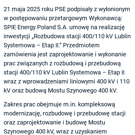
21 maja 2025 roku PSE podpisały z wyłonionym
w postępowaniu przetargowym Wykonawcą:
SPIE Energy Poland S.A. umowę na realizację
inwestycji „Rozbudowa stacji 400/110 kV Lublin
Systemowa – Etap II.” Przedmiotem
zamówienia jest zaprojektowanie i wykonanie
prac związanych z rozbudową i przebudową
stacji 400/110 kV Lublin Systemowa – Etap II
wraz z wprowadzeniami liniowymi 400 kV i 110
kV oraz budową Mostu Szynowego 400 kV.
Zakres prac obejmuje m.in. kompleksową
modernizację, rozbudowę i przebudowę stacji
oraz zaprojektowanie i budowę Mostu
Szynowego 400 kV, wraz z uzyskaniem