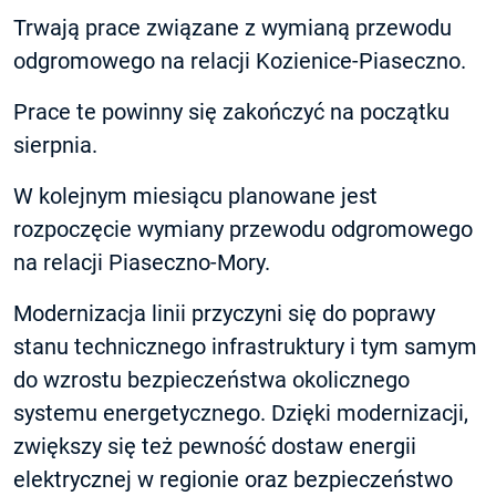
Trwają prace związane z wymianą przewodu
odgromowego na relacji Kozienice-Piaseczno.
Prace te powinny się zakończyć na początku
sierpnia.
W kolejnym miesiącu planowane jest
rozpoczęcie wymiany przewodu odgromowego
na relacji Piaseczno-Mory.
Modernizacja linii przyczyni się do poprawy
stanu technicznego infrastruktury i tym samym
do wzrostu bezpieczeństwa okolicznego
systemu energetycznego. Dzięki modernizacji,
zwiększy się też pewność dostaw energii
elektrycznej w regionie oraz bezpieczeństwo