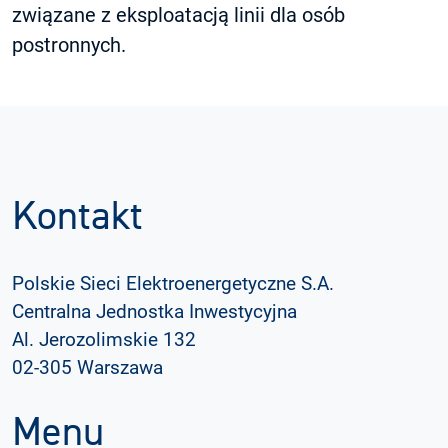
związane z eksploatacją linii dla osób
postronnych.
Kontakt
Polskie Sieci Elektroenergetyczne S.A.
Centralna Jednostka Inwestycyjna
Al. Jerozolimskie 132
02-305 Warszawa
Menu