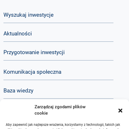
Wyszukaj inwestycje
Aktualności
Przygotowanie inwestycji
Komunikacja społeczna
Baza wiedzy
Zarządzaj zgodami plików
Q&A
cookie
Aby zapewnić jak najlepsze wrażenia, korzystamy z technologii, takich jak
O nas