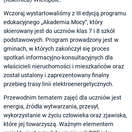
Wczoraj wystartowaliśmy z III edycją programu
edukacyjnego „Akademia Mocy”, który
skierowany jest do uczniów klas 7 i 8 szkół
podstawowych. Program prowadzony jest w
gminach, w których zakończył się proces
spotkań informacyjno-konsultacyjnych dla
właścicieli nieruchomości i mieszkańców oraz
został ustalony i zaprezentowany finalny
przebieg trasy linii elektroenergetycznych.
Przewodnim tematem zajęć dla uczniów jest
energia, źródła wytwarzania, przesył,
wykorzystanie w życiu człowieka oraz zjawiska,
które jej towarzyszą. Ważnym elementem