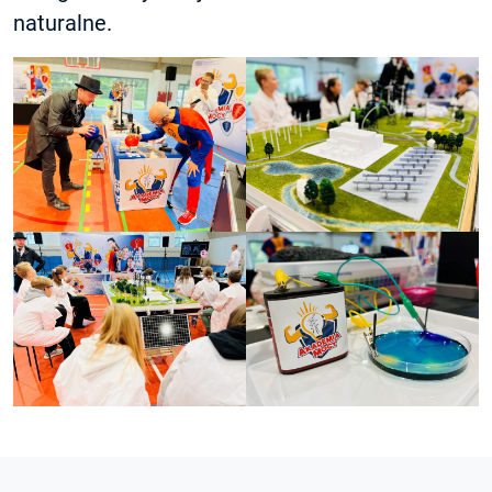
naturalne.