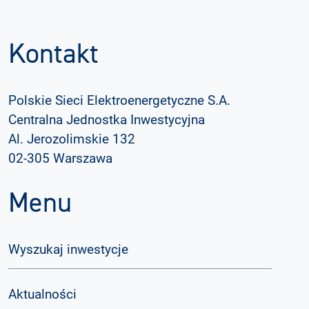
Kontakt
Polskie Sieci Elektroenergetyczne S.A.
Centralna Jednostka Inwestycyjna
Al. Jerozolimskie 132
02-305 Warszawa
Menu
Wyszukaj inwestycje
Aktualności