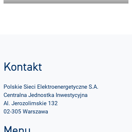
Kontakt
Polskie Sieci Elektroenergetyczne S.A.
Centralna Jednostka Inwestycyjna
Al. Jerozolimskie 132
02-305 Warszawa
Menu