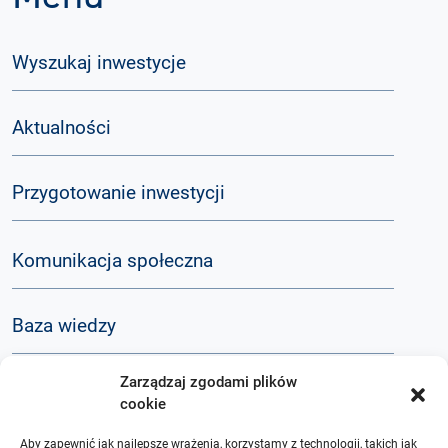
Wyszukaj inwestycje
Aktualności
Przygotowanie inwestycji
Komunikacja społeczna
Baza wiedzy
Zarządzaj zgodami plików
Q&A
cookie
Aby zapewnić jak najlepsze wrażenia, korzystamy z technologii, takich jak