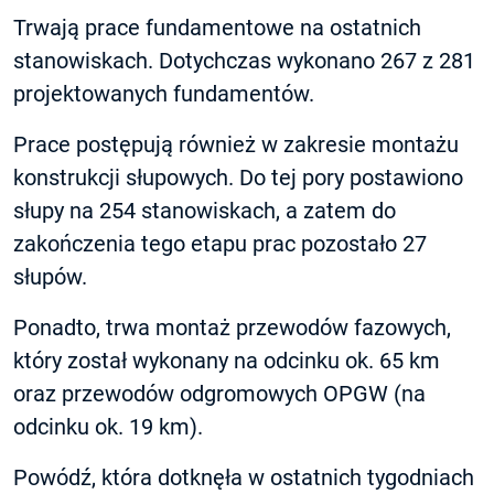
Trwają prace fundamentowe na ostatnich
stanowiskach. Dotychczas wykonano 267 z 281
projektowanych fundamentów.
Prace postępują również w zakresie montażu
konstrukcji słupowych. Do tej pory postawiono
słupy na 254 stanowiskach, a zatem do
zakończenia tego etapu prac pozostało 27
słupów.
Ponadto, trwa montaż przewodów fazowych,
który został wykonany na odcinku ok. 65 km
oraz przewodów odgromowych OPGW (na
odcinku ok. 19 km).
Powódź, która dotknęła w ostatnich tygodniach