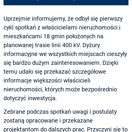
Uprzejmie informujemy, że odbył się pierwszy
cykl spotkań z właścicielami nieruchomości i
mieszkańcami 18 gmin położonych na
planowanej trasie linii 400 kV. Dyżury
informacyjne we wszystkich miejscach cieszyły
się bardzo dużym zainteresowaniem. Dzięki
temu udało się przekazać szczegółowe
informacje większości właścicieli
nieruchomości, których może bezpośrednio
dotyczyć inwestycja.
Zebrane podczas spotkań uwagi i postulaty
zostaną opracowane i przekazane
projektantom do dalszych prac. Przyczyni się to