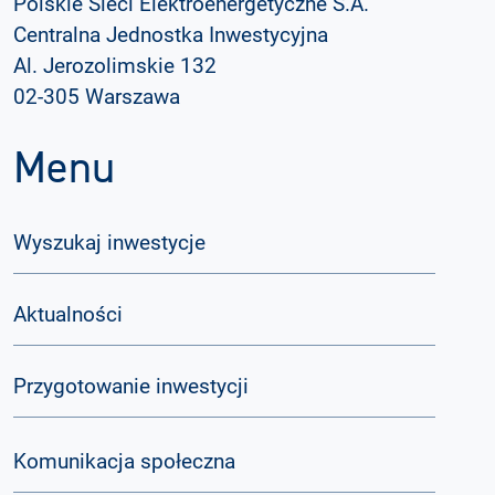
Polskie Sieci Elektroenergetyczne S.A.
Centralna Jednostka Inwestycyjna
Al. Jerozolimskie 132
02-305 Warszawa
Menu
Wyszukaj inwestycje
Aktualności
Przygotowanie inwestycji
Komunikacja społeczna