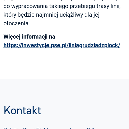
do wypracowania takiego przebiegu trasy linii,
który będzie najmniej uciążliwy dla jej
otoczenia.
Więcej informacji na
https://inwestycje.pse.pl/liniagrudziadzplock/
Kontakt