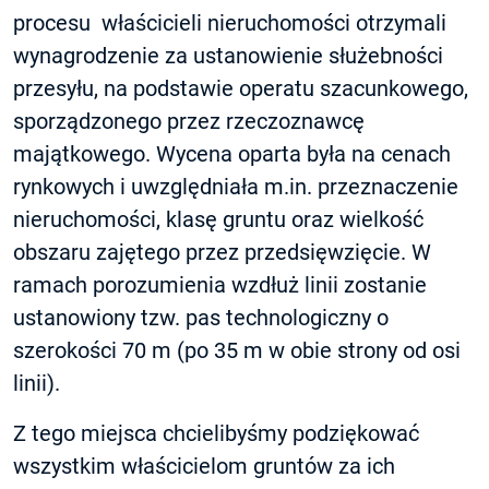
procesu właścicieli nieruchomości otrzymali
wynagrodzenie za ustanowienie służebności
przesyłu, na podstawie operatu szacunkowego,
sporządzonego przez rzeczoznawcę
majątkowego. Wycena oparta była na cenach
rynkowych i uwzględniała m.in. przeznaczenie
nieruchomości, klasę gruntu oraz wielkość
obszaru zajętego przez przedsięwzięcie. W
ramach porozumienia wzdłuż linii zostanie
ustanowiony tzw. pas technologiczny o
szerokości 70 m (po 35 m w obie strony od osi
linii).
Z tego miejsca chcielibyśmy podziękować
wszystkim właścicielom gruntów za ich