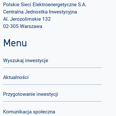
Polskie Sieci Elektroenergetyczne S.A.
Centralna Jednostka Inwestycyjna
Al. Jerozolimskie 132
02-305 Warszawa
Menu
Wyszukaj inwestycje
Aktualności
Przygotowanie inwestycji
Komunikacja społeczna