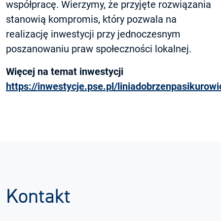
współpracę. Wierzymy, że przyjęte rozwiązania
stanowią kompromis, który pozwala na
realizację inwestycji przy jednoczesnym
poszanowaniu praw społeczności lokalnej.
Więcej na temat inwestycji
https://inwestycje.pse.pl/liniadobrzenpasikurowi
Kontakt