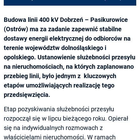
Budowa linii 400 kV Dobrzeń – Pasikurowice
(Ostrów) ma za zadanie zapewnić stabilne
dostawy energii elektrycznej do odbiorców na
terenie województw dolnośląskiego i
opolskiego. Ustanowienie służebności przesyłu
na nieruchomościach, na których zaplanowano
przebieg linii, było jednym z kluczowych
etapów umożliwiających realizację tego
przedsięwzięcia.
Etap pozyskiwania służebności przesyłu
rozpoczął się w lipcu bieżącego roku. Opierał
się na indywidualnych rozmowach z
właścicielami nieruchomości. W ramach