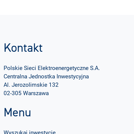
Kontakt
Polskie Sieci Elektroenergetyczne S.A.
Centralna Jednostka Inwestycyjna
Al. Jerozolimskie 132
02-305 Warszawa
Menu
Wyszukaj inwestycje