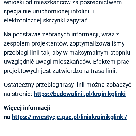
wnioski od mieszkańców za pośrednictwem
specjalnie uruchomionej infolinii i
elektronicznej skrzynki zapytań.
Na podstawie zebranych informacji, wraz z
zespołem projektantów, zoptymalizowaliśmy
przebiegi linii tak, aby w maksymalnym stopniu
uwzględnić uwagi mieszkańców. Efektem prac
projektowych jest zatwierdzona trasa linii.
Ostateczny przebieg trasy linii można zobaczyć
na stronie:
https://budowalinii.pl/krajnikglinki
Więcej informacji
na
https://inwestycje.pse.pl/liniakrajnikglinki/