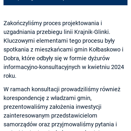
Zakończyliśmy proces projektowania i
uzgadniania przebiegu linii Krajnik-Glinki.
Kluczowymi elementami tego procesu były
spotkania z mieszkańcami gmin Kołbaskowo i
Dobra, które odbyły się w formie dyżurów
informacyjno-konsultacyjnych w kwietniu 2024
roku.
W ramach konsultacji prowadziliśmy również
korespondencję z władzami gmin,
prezentowaliśmy założenia inwestycji
zainteresowanym przedstawicielom
samorządów oraz przyjmowaliśmy pytania i