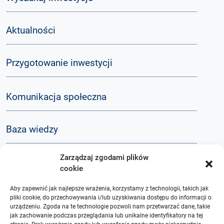
Aktualności
Przygotowanie inwestycji
Komunikacja społeczna
Baza wiedzy
Zarządzaj zgodami plików
Q&A
cookie
Aby zapewnić jak najlepsze wrażenia, korzystamy z technologii, takich jak
O nas
pliki cookie, do przechowywania i/lub uzyskiwania dostępu do informacji o
urządzeniu. Zgoda na te technologie pozwoli nam przetwarzać dane, takie
jak zachowanie podczas przeglądania lub unikalne identyfikatory na tej