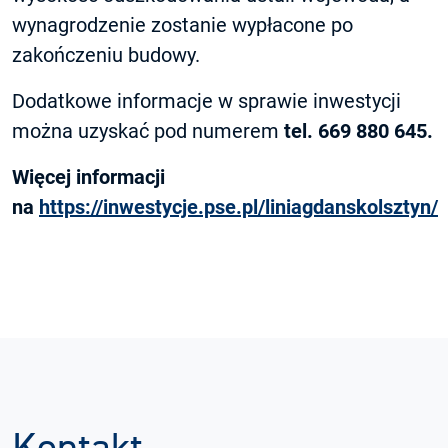
wynagrodzenie zostanie wypłacone po
zakończeniu budowy.
Dodatkowe informacje w sprawie inwestycji
można uzyskać pod numerem
tel. 669 880 645.
Więcej informacji
na
https://inwestycje.pse.pl/liniagdanskolsztyn/