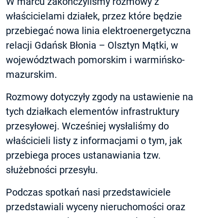
W marcu zakończyliśmy rozmowy z
właścicielami działek, przez które będzie
przebiegać nowa linia elektroenergetyczna
relacji Gdańsk Błonia – Olsztyn Mątki, w
województwach pomorskim i warmińsko-
mazurskim.
Rozmowy dotyczyły zgody na ustawienie na
tych działkach elementów infrastruktury
przesyłowej. Wcześniej wysłaliśmy do
właścicieli listy z informacjami o tym, jak
przebiega proces ustanawiania tzw.
służebności przesyłu.
Podczas spotkań nasi przedstawiciele
przedstawiali wyceny nieruchomości oraz