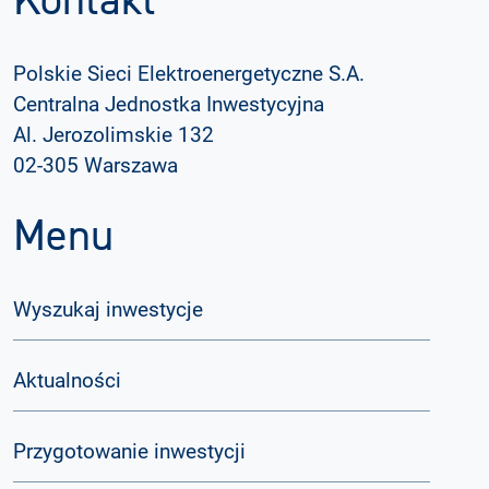
Kontakt
Polskie Sieci Elektroenergetyczne S.A.
Centralna Jednostka Inwestycyjna
Al. Jerozolimskie 132
02-305 Warszawa
Menu
Wyszukaj inwestycje
Aktualności
Przygotowanie inwestycji