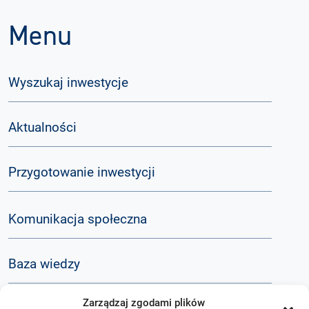
Menu
Wyszukaj inwestycje
Aktualności
Przygotowanie inwestycji
Komunikacja społeczna
Baza wiedzy
Zarządzaj zgodami plików
Q&A