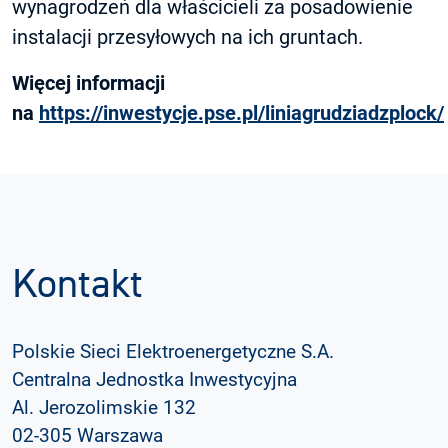
wynagrodzeń dla właścicieli za posadowienie
instalacji przesyłowych na ich gruntach.
Więcej informacji
na
https://inwestycje.pse.pl/liniagrudziadzplock/
Kontakt
Polskie Sieci Elektroenergetyczne S.A.
Centralna Jednostka Inwestycyjna
Al. Jerozolimskie 132
02-305 Warszawa