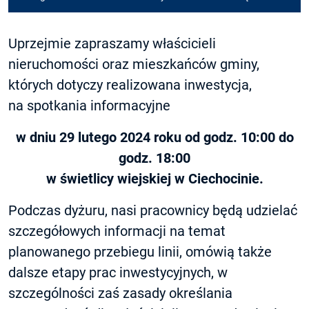
Uprzejmie zapraszamy właścicieli
nieruchomości oraz mieszkańców gminy,
których dotyczy realizowana inwestycja,
na spotkania informacyjne
w dniu 29 lutego 2024 roku od godz. 10:00 do
godz. 18:00
w świetlicy wiejskiej w Ciechocinie.
Podczas dyżuru, nasi pracownicy będą udzielać
szczegółowych informacji na temat
planowanego przebiegu linii, omówią także
dalsze etapy prac inwestycyjnych, w
szczególności zaś zasady określania