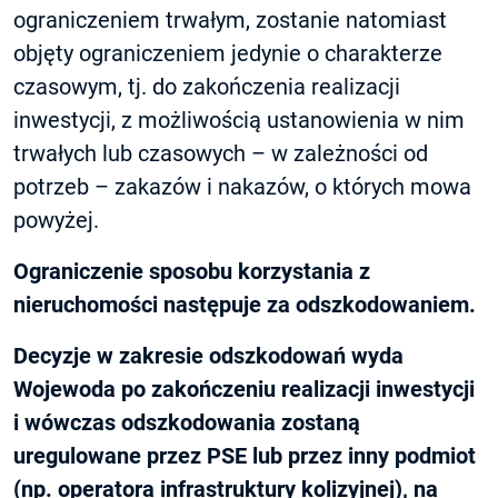
ograniczeniem trwałym, zostanie natomiast
objęty ograniczeniem jedynie o charakterze
czasowym, tj. do zakończenia realizacji
inwestycji, z możliwością ustanowienia w nim
trwałych lub czasowych – w zależności od
potrzeb – zakazów i nakazów, o których mowa
powyżej.
Ograniczenie sposobu korzystania z
nieruchomości następuje za odszkodowaniem.
Decyzje w zakresie odszkodowań wyda
Wojewoda po zakończeniu realizacji inwestycji
i wówczas odszkodowania zostaną
uregulowane przez PSE lub przez inny podmiot
(np. operatora infrastruktury kolizyjnej), na