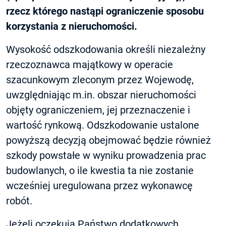
rzecz którego nastąpi ograniczenie sposobu
korzystania z nieruchomości.
Wysokość odszkodowania określi niezależny
rzeczoznawca majątkowy w operacie
szacunkowym zleconym przez Wojewodę,
uwzględniając m.in. obszar nieruchomości
objęty ograniczeniem, jej przeznaczenie i
wartość rynkową. Odszkodowanie ustalone
powyższą decyzją obejmować będzie również
szkody powstałe w wyniku prowadzenia prac
budowlanych, o ile kwestia ta nie zostanie
wcześniej uregulowana przez wykonawcę
robót.
Jeżeli oczekują Państwo dodatkowych