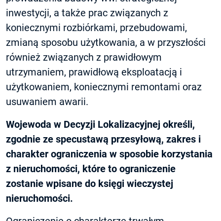
inwestycji, a także prac związanych z
koniecznymi rozbiórkami, przebudowami,
zmianą sposobu użytkowania, a w przyszłości
również związanych z prawidłowym
utrzymaniem, prawidłową eksploatacją i
użytkowaniem, koniecznymi remontami oraz
usuwaniem awarii.
Wojewoda w Decyzji Lokalizacyjnej określi,
zgodnie ze specustawą przesyłową, zakres i
charakter ograniczenia w sposobie korzystania
z nieruchomości, które to ograniczenie
zostanie wpisane do księgi wieczystej
nieruchomości.