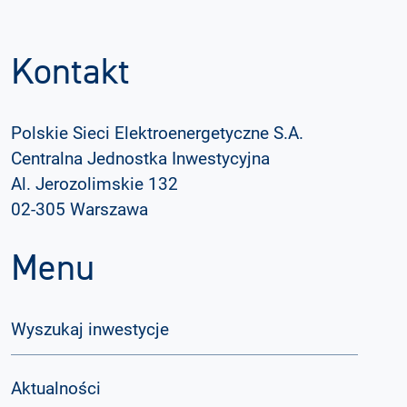
Kontakt
Polskie Sieci Elektroenergetyczne S.A.
Centralna Jednostka Inwestycyjna
Al. Jerozolimskie 132
02-305 Warszawa
Menu
Wyszukaj inwestycje
Aktualności