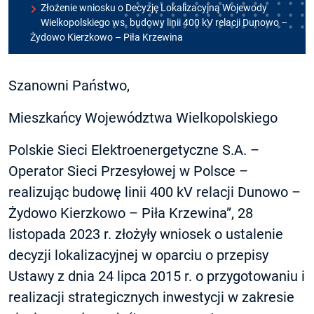
Złożenie wniosku o Decyzję Lokalizacyjną Wojewody
Wielkopolskiego ws. budowy linii 400 kV relacji Dunowo –
Żydowo Kierzkowo – Piła Krzewina
Szanowni Państwo,
Mieszkańcy Województwa Wielkopolskiego
Polskie Sieci Elektroenergetyczne S.A. –
Operator Sieci Przesyłowej w Polsce –
realizując budowę linii 400 kV relacji Dunowo –
Żydowo Kierzkowo – Piła Krzewina”, 28
listopada 2023 r. złożyły wniosek o ustalenie
decyzji lokalizacyjnej w oparciu o przepisy
Ustawy z dnia 24 lipca 2015 r. o przygotowaniu i
realizacji strategicznych inwestycji w zakresie