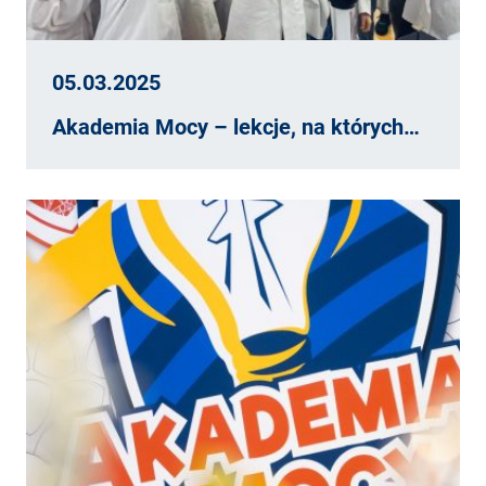
05.03.2025
Akademia Mocy – lekcje, na których…