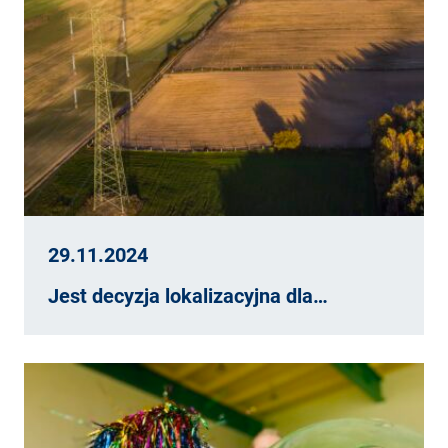
29.11.2024
Jest decyzja lokalizacyjna dla…