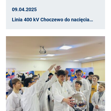
09.04.2025
Linia 400 kV Choczewo do nacięcia…