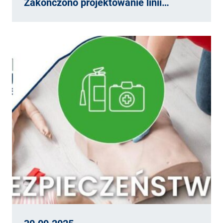
Zakończono projektowanie linii…