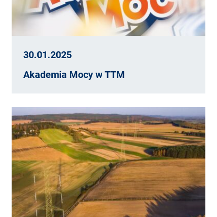
30.01.2025
Akademia Mocy w TTM