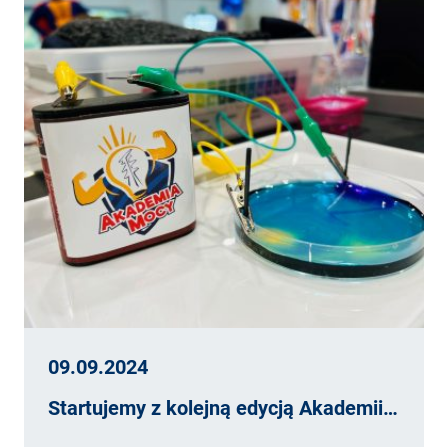
09.09.2024
Startujemy z kolejną edycją Akademii…