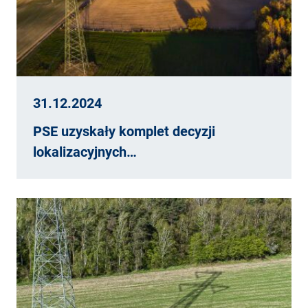
31.12.2024
PSE uzyskały komplet decyzji
lokalizacyjnych…