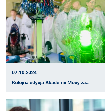
07.10.2024
Kolejna edycja Akademii Mocy za…