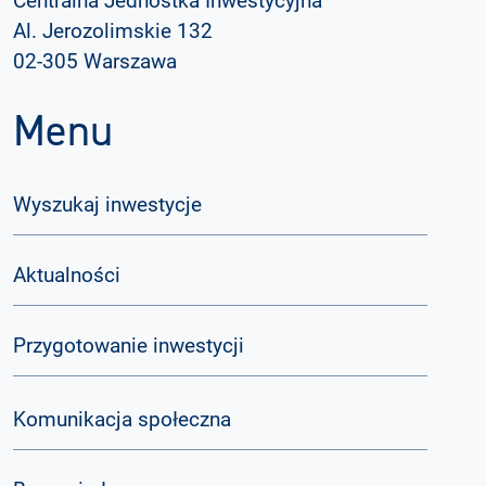
Centralna Jednostka Inwestycyjna
Al. Jerozolimskie 132
02-305 Warszawa
Menu
Wyszukaj inwestycje
Aktualności
Przygotowanie inwestycji
Komunikacja społeczna