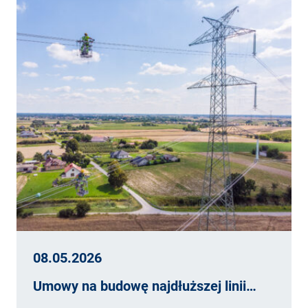
08.05.2026
Umowy na budowę najdłuższej linii…