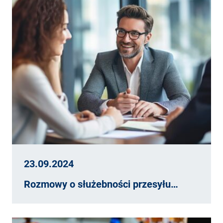
23.09.2024
Rozmowy o służebności przesyłu…