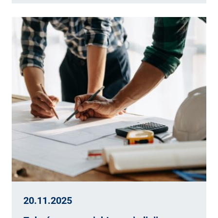
20.11.2025