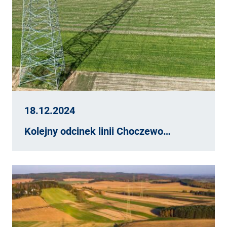
18.12.2024
Kolejny odcinek linii Choczewo…