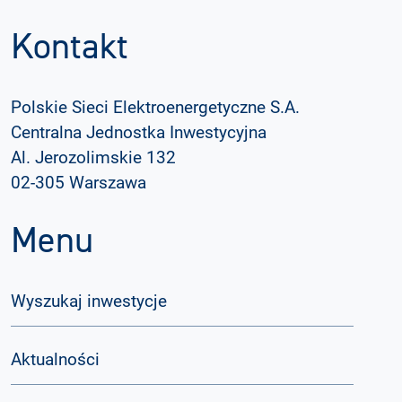
Kontakt
Polskie Sieci Elektroenergetyczne S.A.
Centralna Jednostka Inwestycyjna
Al. Jerozolimskie 132
02-305 Warszawa
Menu
Wyszukaj inwestycje
Aktualności