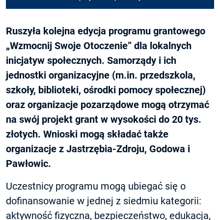
Ruszyła kolejna edycja programu grantowego
„Wzmocnij Swoje Otoczenie” dla lokalnych
inicjatyw społecznych. Samorządy i ich
jednostki organizacyjne (m.in. przedszkola,
szkoły, biblioteki, ośrodki pomocy społecznej)
oraz organizacje pozarządowe mogą otrzymać
na swój projekt grant w wysokości do 20 tys.
złotych. Wnioski mogą składać także
organizacje z Jastrzębia-Zdroju, Godowa i
Pawłowic.
Uczestnicy programu mogą ubiegać się o
dofinansowanie w jednej z siedmiu kategorii:
aktywność fizyczna, bezpieczeństwo, edukacja,