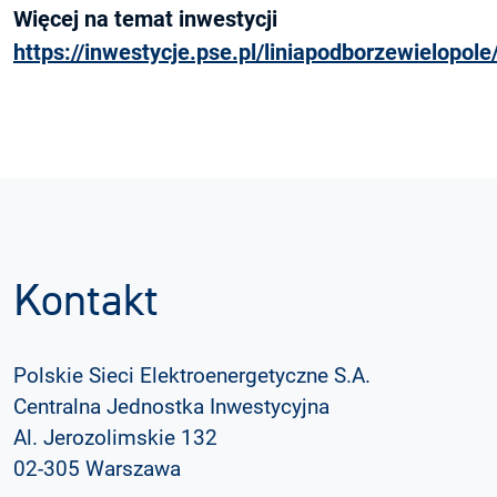
Więcej na temat inwestycji
https://inwestycje.pse.pl/liniapodborzewielopole
Kontakt
Polskie Sieci Elektroenergetyczne S.A.
Centralna Jednostka Inwestycyjna
Al. Jerozolimskie 132
02-305 Warszawa