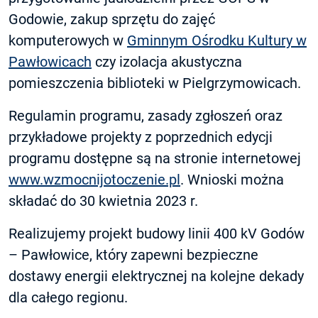
Godowie, zakup sprzętu do zajęć
komputerowych w
Gminnym Ośrodku Kultury w
Pawłowicach
czy izolacja akustyczna
pomieszczenia biblioteki w Pielgrzymowicach.
Regulamin programu, zasady zgłoszeń oraz
przykładowe projekty z poprzednich edycji
programu dostępne są na stronie internetowej
www.wzmocnijotoczenie.pl
. Wnioski można
składać do 30 kwietnia 2023 r.
Realizujemy projekt budowy linii 400 kV Godów
– Pawłowice, który zapewni bezpieczne
dostawy energii elektrycznej na kolejne dekady
dla całego regionu.