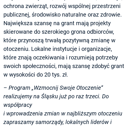
ochrona zwierząt, rozwój wspólnej przestrzeni
publicznej, środowisko naturalne oraz zdrowie.
Największa szansę na grant mają projekty
skierowane do szerokiego grona odbiorców,
które przynoszą trwałą pozytywną zmianę w
otoczeniu. Lokalne instytucje i organizacje,
które znają oczekiwania i rozumieją potrzeby
swoich społeczności, mają szansę zdobyć grant
w wysokości do 20 tys. zł.
– Program „Wzmocnij Swoje Otoczenie”
realizujemy na Śląsku już po raz trzeci.
Do
współpracy
i wprowadzenia zmian w najbliższym otoczeniu
zapraszamy samorządy, lokalnych liderów
i