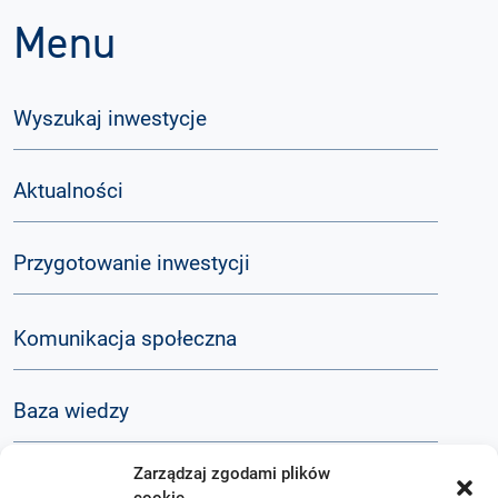
Menu
Wyszukaj inwestycje
Aktualności
Przygotowanie inwestycji
Komunikacja społeczna
Baza wiedzy
Zarządzaj zgodami plików
Q&A