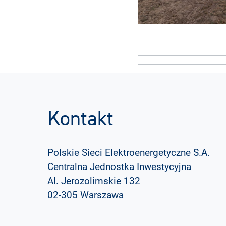
Kontakt
Polskie Sieci Elektroenergetyczne S.A.
Centralna Jednostka Inwestycyjna
Al. Jerozolimskie 132
02-305 Warszawa