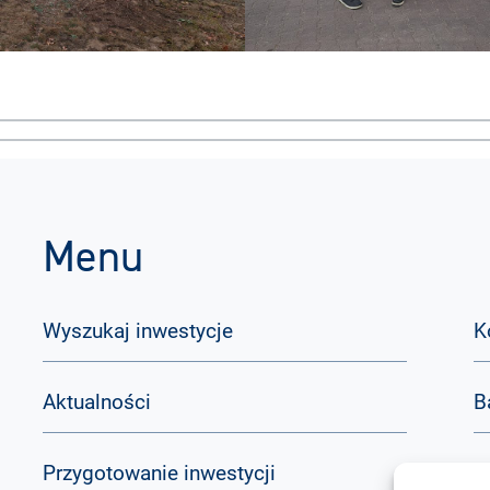
Menu
Wyszukaj inwestycje
K
Aktualności
B
Przygotowanie inwestycji
Q