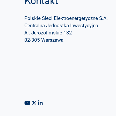
Kontakt
Polskie Sieci Elektroenergetyczne S.A.
Centralna Jednostka Inwestycyjna
Al. Jerozolimskie 132
02-305 Warszawa