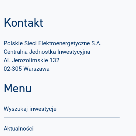
Kontakt
Polskie Sieci Elektroenergetyczne S.A.
Centralna Jednostka Inwestycyjna
Al. Jerozolimskie 132
02-305 Warszawa
Menu
Wyszukaj inwestycje
Aktualności