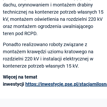
dachu, orynnowaniem i montażem drabiny
technicznej na kontenerze potrzeb własnych 15
kV, montażem oświetlenia na rozdzielni 220 kV
oraz montażem ogrodzenia uwalniającego
teren pod RCPD.
Ponadto realizowano roboty związane z
montażem krawędzi uziomu kratowego na
rozdzielni 220 kV i instalacji elektrycznej w
kontenerze potrzeb własnych 15 kV.
Więcej na temat
inwestycji
https://inwestycje.pse.pl/stacjamilosn