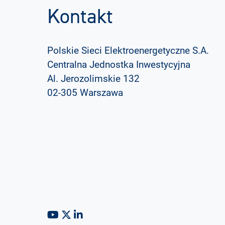
Kontakt
Polskie Sieci Elektroenergetyczne S.A.
Centralna Jednostka Inwestycyjna
Al. Jerozolimskie 132
02-305 Warszawa