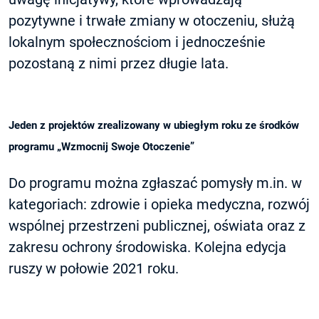
pozytywne i trwałe zmiany w otoczeniu, służą
lokalnym społecznościom i jednocześnie
pozostaną z nimi przez długie lata.
Jeden z projektów zrealizowany w ubiegłym roku ze środków
programu „Wzmocnij Swoje Otoczenie”
Do programu można zgłaszać pomysły m.in. w
kategoriach: zdrowie i opieka medyczna, rozwój
wspólnej przestrzeni publicznej, oświata oraz z
zakresu ochrony środowiska. Kolejna edycja
ruszy w połowie 2021 roku.