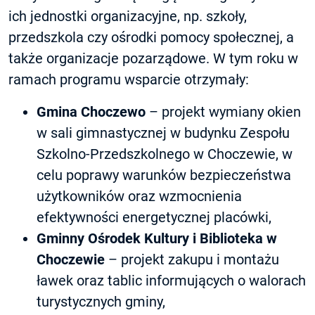
ich jednostki organizacyjne, np. szkoły,
przedszkola czy ośrodki pomocy społecznej, a
także organizacje pozarządowe. W tym roku w
ramach programu wsparcie otrzymały:
Gmina Choczewo
– projekt wymiany okien
w sali gimnastycznej w budynku Zespołu
Szkolno-Przedszkolnego w Choczewie, w
celu poprawy warunków bezpieczeństwa
użytkowników oraz wzmocnienia
efektywności energetycznej placówki,
Gminny Ośrodek Kultury i Biblioteka w
Choczewie
– projekt zakupu i montażu
ławek oraz tablic informujących o walorach
turystycznych gminy,