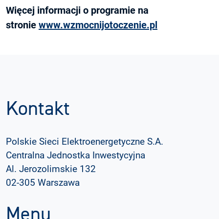
Więcej informacji o programie na
stronie
www.wzmocnijotoczenie.pl
Kontakt
Polskie Sieci Elektroenergetyczne S.A.
Centralna Jednostka Inwestycyjna
Al. Jerozolimskie 132
02-305 Warszawa
Menu