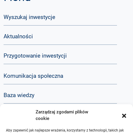
Wyszukaj inwestycje
Aktualności
Przygotowanie inwestycji
Komunikacja społeczna
Baza wiedzy
Zarządzaj zgodami plików
Q&A
cookie
Aby zapewnić jak najlepsze wrażenia, korzystamy z technologii, takich jak