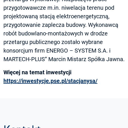
przygotowawcze m.in. niwelacja terenu pod
projektowaną stacją elektroenergetyczną,
przygotowanie zaplecza budowy. Wykonawcą
robót budowlano-montażowych w drodze
przetargu publicznego zostało wybrane
konsorcjum firm ENERGO – SYSTEM S.A. i
MARTECH-PLUS” Marcin Mistarz Spółka Jawna.
Więcej na temat inwestycji
https://inwestycje.pse.pl/stacjanysa/