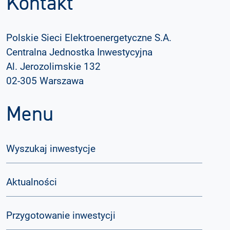
Kontakt
Polskie Sieci Elektroenergetyczne S.A.
Centralna Jednostka Inwestycyjna
Al. Jerozolimskie 132
02-305 Warszawa
Menu
Wyszukaj inwestycje
Aktualności
Przygotowanie inwestycji