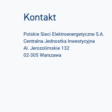
Kontakt
Polskie Sieci Elektroenergetyczne S.A.
Centralna Jednostka Inwestycyjna
Al. Jerozolimskie 132
02-305 Warszawa