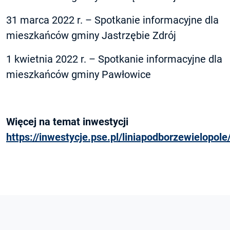
31 marca 2022 r. – Spotkanie informacyjne dla
mieszkańców gminy Jastrzębie Zdrój
1 kwietnia 2022 r. – Spotkanie informacyjne dla
mieszkańców gminy Pawłowice
Więcej na temat inwestycji
https://inwestycje.pse.pl/liniapodborzewielopole