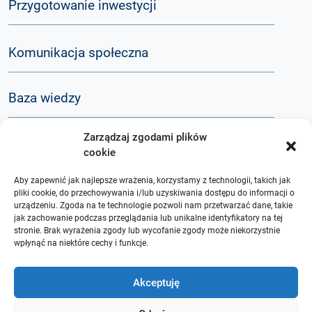
Przygotowanie inwestycji
Komunikacja społeczna
Baza wiedzy
Zarządzaj zgodami plików
Q&A
cookie
Aby zapewnić jak najlepsze wrażenia, korzystamy z technologii, takich jak
O nas
pliki cookie, do przechowywania i/lub uzyskiwania dostępu do informacji o
urządzeniu. Zgoda na te technologie pozwoli nam przetwarzać dane, takie
jak zachowanie podczas przeglądania lub unikalne identyfikatory na tej
stronie. Brak wyrażenia zgody lub wycofanie zgody może niekorzystnie
wpłynąć na niektóre cechy i funkcje.
Akceptuję