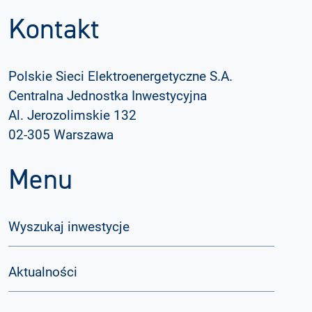
Kontakt
Polskie Sieci Elektroenergetyczne S.A.
Centralna Jednostka Inwestycyjna
Al. Jerozolimskie 132
02-305 Warszawa
Menu
Wyszukaj inwestycje
Aktualności