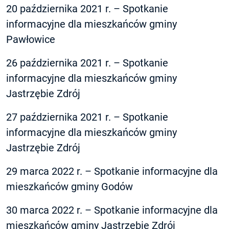
20 października 2021 r. – Spotkanie
informacyjne dla mieszkańców gminy
Pawłowice
26 października 2021 r. – Spotkanie
informacyjne dla mieszkańców gminy
Jastrzębie Zdrój
27 października 2021 r. – Spotkanie
informacyjne dla mieszkańców gminy
Jastrzębie Zdrój
29 marca 2022 r. – Spotkanie informacyjne dla
mieszkańców gminy Godów
30 marca 2022 r. – Spotkanie informacyjne dla
mieszkańców gminy Jastrzębie Zdrój