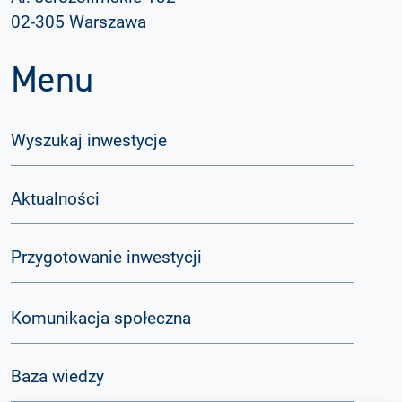
02-305 Warszawa
Menu
Wyszukaj inwestycje
Aktualności
Przygotowanie inwestycji
Komunikacja społeczna
Baza wiedzy