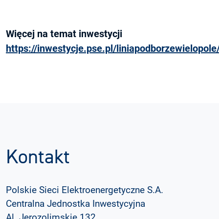
Więcej na temat inwestycji
https://inwestycje.pse.pl/liniapodborzewielopole
Kontakt
Polskie Sieci Elektroenergetyczne S.A.
Centralna Jednostka Inwestycyjna
Al. Jerozolimskie 132