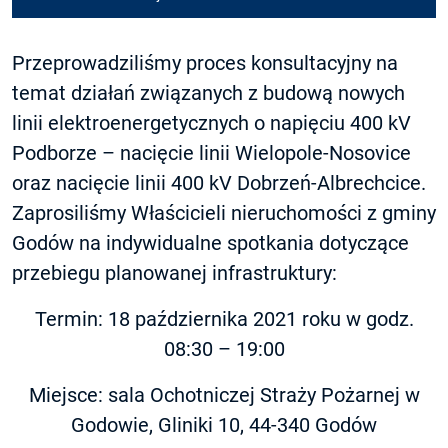
Przeprowadziliśmy proces konsultacyjny na
temat działań związanych z budową nowych
linii elektroenergetycznych o napięciu 400 kV
Podborze – nacięcie linii Wielopole-Nosovice
oraz nacięcie linii 400 kV Dobrzeń-Albrechcice.
Zaprosiliśmy Właścicieli nieruchomości z gminy
Godów na indywidualne spotkania dotyczące
przebiegu planowanej infrastruktury:
Termin: 18 października 2021 roku w godz.
08:30 – 19:00
Miejsce: sala Ochotniczej Straży Pożarnej w
Godowie, Gliniki 10, 44-340 Godów