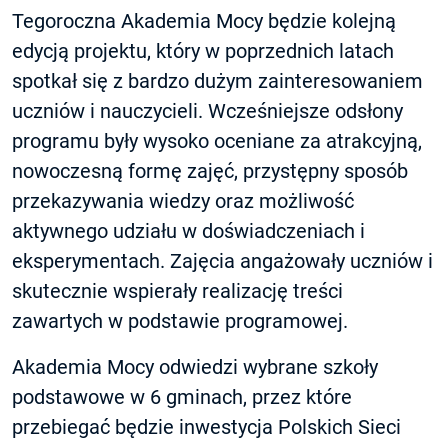
Tegoroczna Akademia Mocy będzie kolejną
edycją projektu, który w poprzednich latach
spotkał się z bardzo dużym zainteresowaniem
uczniów i nauczycieli. Wcześniejsze odsłony
programu były wysoko oceniane za atrakcyjną,
nowoczesną formę zajęć, przystępny sposób
przekazywania wiedzy oraz możliwość
aktywnego udziału w doświadczeniach i
eksperymentach. Zajęcia angażowały uczniów i
skutecznie wspierały realizację treści
zawartych w podstawie programowej.
Akademia Mocy odwiedzi wybrane szkoły
podstawowe w 6 gminach, przez które
przebiegać będzie inwestycja Polskich Sieci