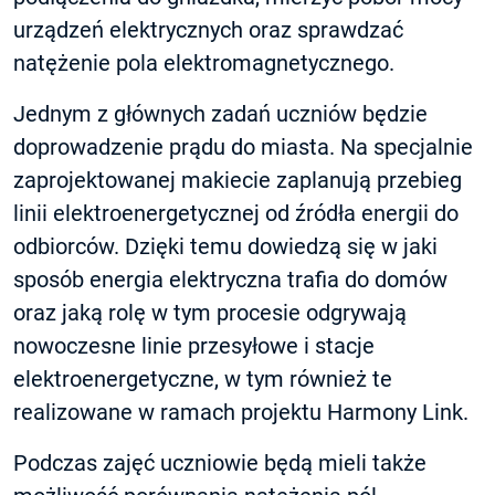
urządzeń elektrycznych oraz sprawdzać
natężenie pola elektromagnetycznego.
Jednym z głównych zadań uczniów będzie
doprowadzenie prądu do miasta. Na specjalnie
zaprojektowanej makiecie zaplanują przebieg
linii elektroenergetycznej od źródła energii do
odbiorców. Dzięki temu dowiedzą się w jaki
sposób energia elektryczna trafia do domów
oraz jaką rolę w tym procesie odgrywają
nowoczesne linie przesyłowe i stacje
elektroenergetyczne, w tym również te
realizowane w ramach projektu Harmony Link.
Podczas zajęć uczniowie będą mieli także