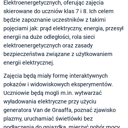
Elektroenergetycznych, oferując zajęcia
skierowane do uczniów klas 7 i 8. Ich celem
będzie zapoznanie uczestników z takimi
pojęciami jak: prąd elektryczny, energia, przesył
energii na duże odległości, rola sieci
elektroenergetycznych oraz zasady
bezpieczeństwa związane z użytkowaniem
energii elektrycznej.
Zajęcia będą miały formę interaktywnych
pokazów i widowiskowych eksperymentów.
Uczniowie będą mogli m.in. wytwarzać
wyładowania elektryczne przy użyciu
generatora Van de Graaffa, poznać zjawisko
plazmy, uruchamiać świetlówki bez
podłączenia do gniazdka, mierzyć pobór mocy