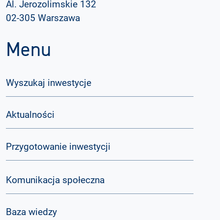
Al. Jerozolimskie 132
02-305 Warszawa
Menu
Wyszukaj inwestycje
Aktualności
Przygotowanie inwestycji
Komunikacja społeczna
Baza wiedzy