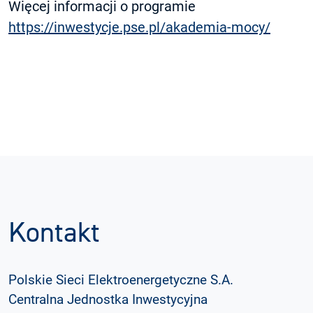
Więcej informacji o programie
https://inwestycje.pse.pl/akademia-mocy/
Kontakt
Polskie Sieci Elektroenergetyczne S.A.
Centralna Jednostka Inwestycyjna