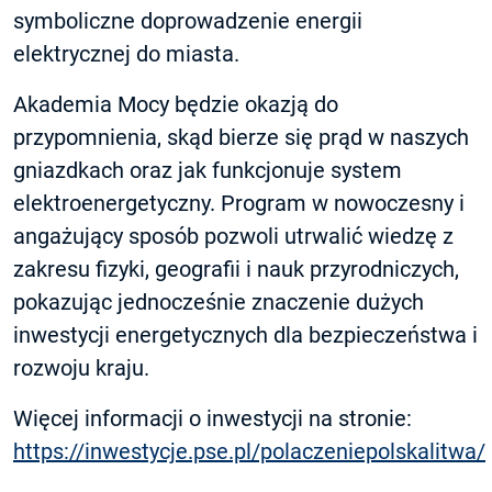
symboliczne doprowadzenie energii
elektrycznej do miasta.
Akademia Mocy będzie okazją do
przypomnienia, skąd bierze się prąd w naszych
gniazdkach oraz jak funkcjonuje system
elektroenergetyczny. Program w nowoczesny i
angażujący sposób pozwoli utrwalić wiedzę z
zakresu fizyki, geografii i nauk przyrodniczych,
pokazując jednocześnie znaczenie dużych
inwestycji energetycznych dla bezpieczeństwa i
rozwoju kraju.
Więcej informacji o inwestycji na stronie:
https://inwestycje.pse.pl/polaczeniepolskalitwa/