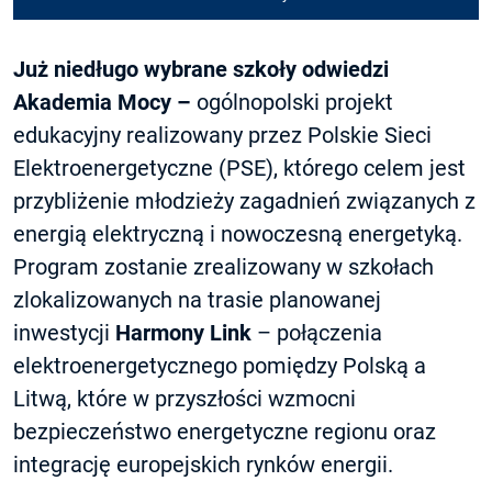
Już niedługo wybrane szkoły odwiedzi
Akademia Mocy –
ogólnopolski projekt
edukacyjny realizowany przez Polskie Sieci
Elektroenergetyczne (PSE), którego celem jest
przybliżenie młodzieży zagadnień związanych z
energią elektryczną i nowoczesną energetyką.
Program zostanie zrealizowany w szkołach
zlokalizowanych na trasie planowanej
inwestycji
Harmony Link
– połączenia
elektroenergetycznego pomiędzy Polską a
Litwą, które w przyszłości wzmocni
bezpieczeństwo energetyczne regionu oraz
integrację europejskich rynków energii.