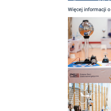
Więcej informacji 