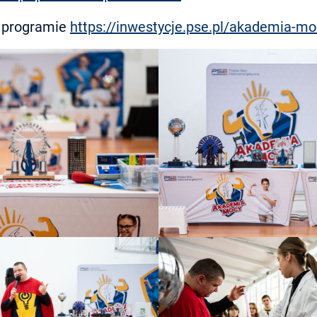
o programie
https://inwestycje.pse.pl/akademia-mo