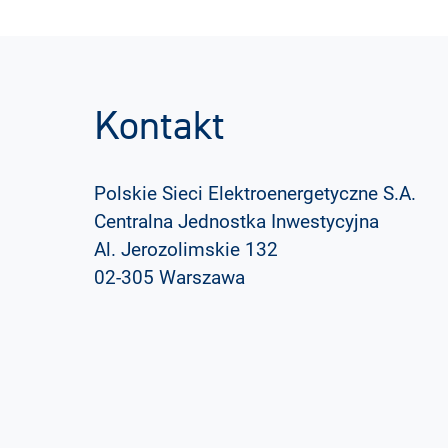
Kontakt
Polskie Sieci Elektroenergetyczne S.A.
Centralna Jednostka Inwestycyjna
Al. Jerozolimskie 132
02-305 Warszawa