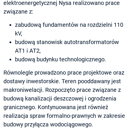
elektroenergetycznej Nysa realizowano prace
związane z:
zabudową fundamentów na rozdzielni 110
kV,
budową stanowisk autotransformatorów
AT1 i AT2,
budową budynku technologicznego.
Równolegle prowadzono prace projektowe oraz
dostawy inwestorskie. Teren pooddawany jest
makroniwelacji. Rozpoczęto prace związane z
budową kanalizacji deszczowej i ogrodzenia
granicznego. Kontynuowana jest również
realizacja spraw formalno-prawnych w zakresie
budowy przyłącza wodociągowego.