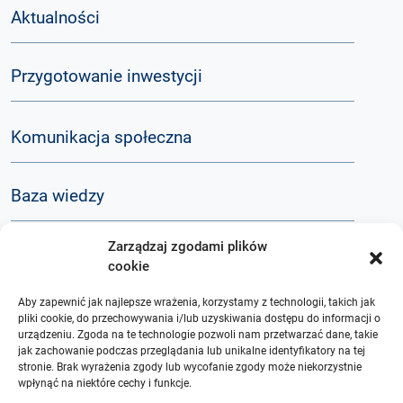
Aktualności
Przygotowanie inwestycji
Komunikacja społeczna
Baza wiedzy
Zarządzaj zgodami plików
Q&A
cookie
Aby zapewnić jak najlepsze wrażenia, korzystamy z technologii, takich jak
O nas
pliki cookie, do przechowywania i/lub uzyskiwania dostępu do informacji o
urządzeniu. Zgoda na te technologie pozwoli nam przetwarzać dane, takie
jak zachowanie podczas przeglądania lub unikalne identyfikatory na tej
stronie. Brak wyrażenia zgody lub wycofanie zgody może niekorzystnie
wpłynąć na niektóre cechy i funkcje.