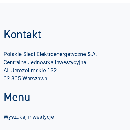
Kontakt
Polskie Sieci Elektroenergetyczne S.A.
Centralna Jednostka Inwestycyjna
Al. Jerozolimskie 132
02-305 Warszawa
Menu
Wyszukaj inwestycje