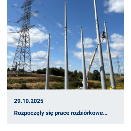
29.10.2025
Rozpoczęły się prace rozbiórkowe…