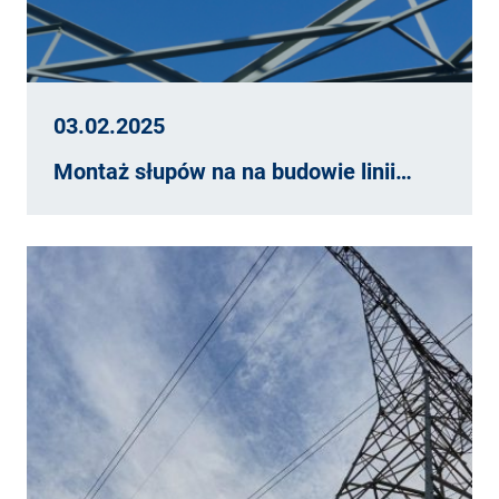
03.02.2025
Montaż słupów na na budowie linii…