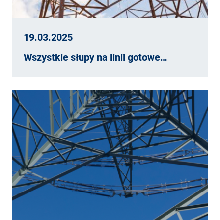
19.03.2025
Wszystkie słupy na linii gotowe…