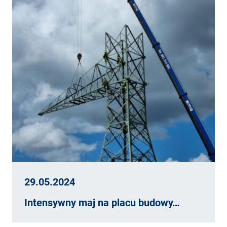
29.05.2024
Intensywny maj na placu budowy…