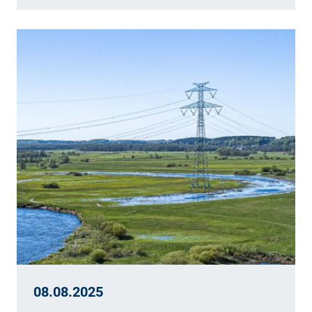
08.08.2025