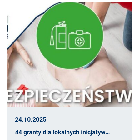
24.10.2025
44 granty dla lokalnych inicjatyw…