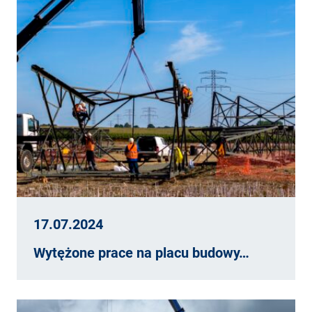
17.07.2024
Wytężone prace na placu budowy…