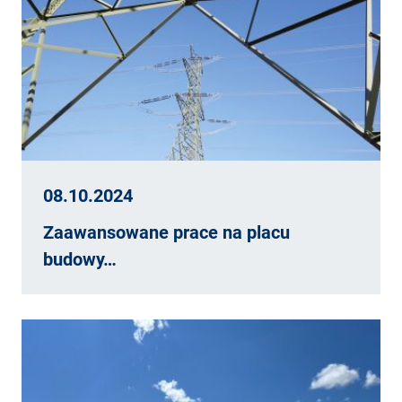
08.10.2024
Zaawansowane prace na placu
budowy…