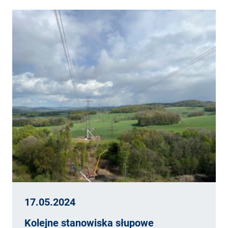
17.05.2024
Kolejne stanowiska słupowe