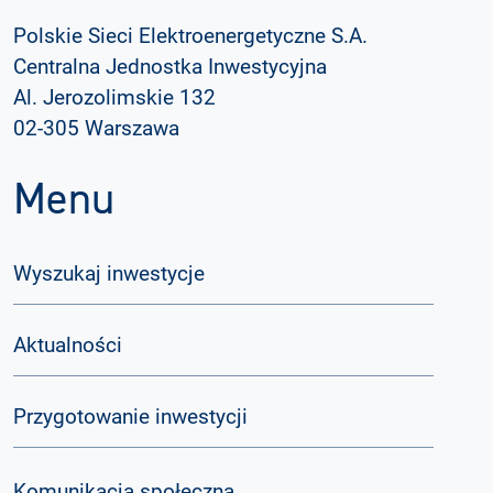
Polskie Sieci Elektroenergetyczne S.A.
Centralna Jednostka Inwestycyjna
Al. Jerozolimskie 132
02-305 Warszawa
Menu
Wyszukaj inwestycje
Aktualności
Przygotowanie inwestycji
Komunikacja społeczna