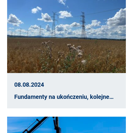
08.08.2024
Fundamenty na ukończeniu, kolejne…