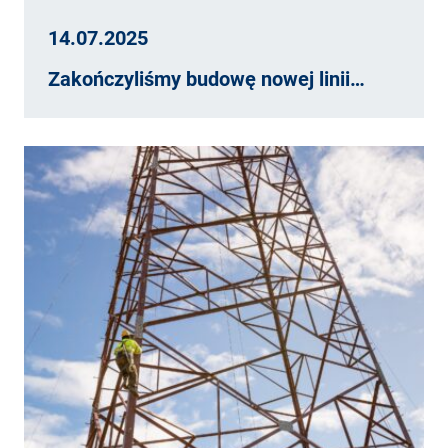
14.07.2025
Zakończyliśmy budowę nowej linii…