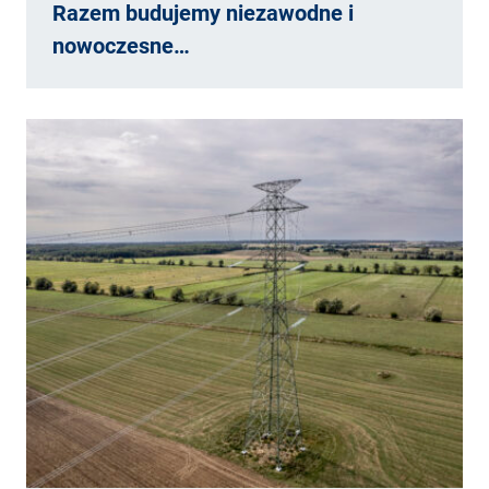
Razem budujemy niezawodne i
nowoczesne…