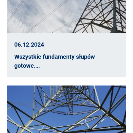
06.12.2024
Wszystkie fundamenty słupów
gotowe….