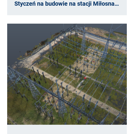
Styczeń na budowie na stacji Miłosna…