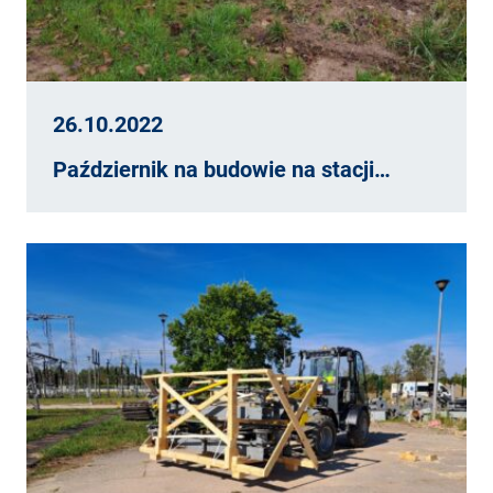
26.10.2022
Październik na budowie na stacji…