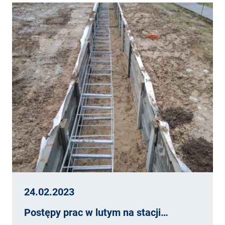
24.02.2023
Postępy prac w lutym na stacji…