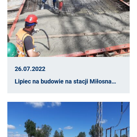
26.07.2022
Lipiec na budowie na stacji Miłosna…