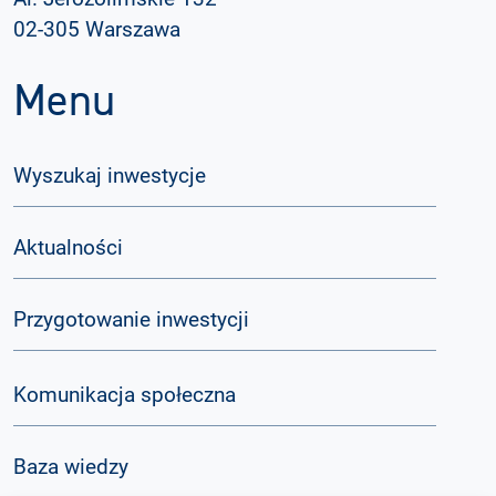
02-305 Warszawa
Menu
Wyszukaj inwestycje
Aktualności
Przygotowanie inwestycji
Komunikacja społeczna
Baza wiedzy