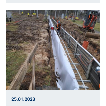
25.01.2023