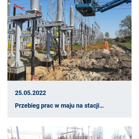
25.05.2022
Przebieg prac w maju na stacji…