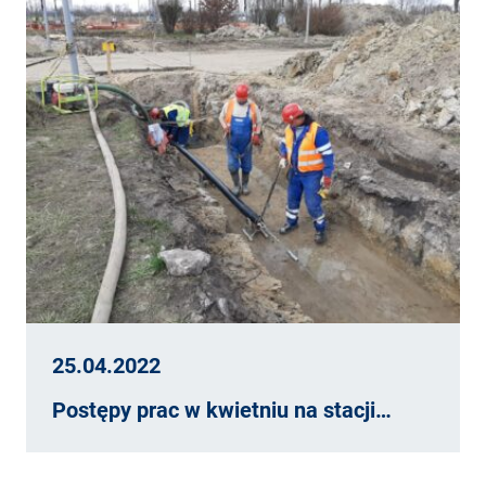
25.04.2022
Postępy prac w kwietniu na stacji…