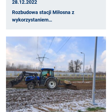
28.12.2022
Rozbudowa stacji Miłosna z
wykorzystaniem…