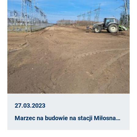
27.03.2023
Marzec na budowie na stacji Miłosna…