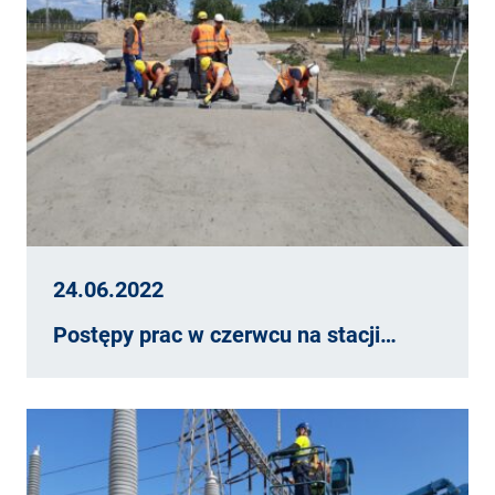
24.06.2022
Postępy prac w czerwcu na stacji…