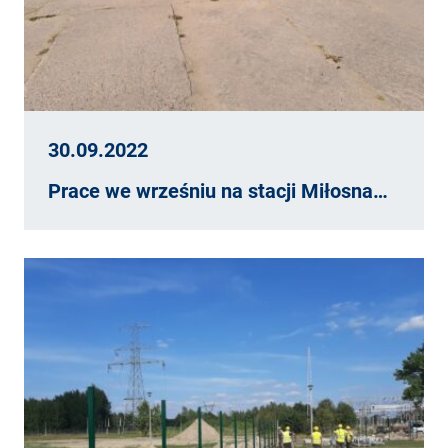
30.09.2022
Prace we wrześniu na stacji Miłosna…