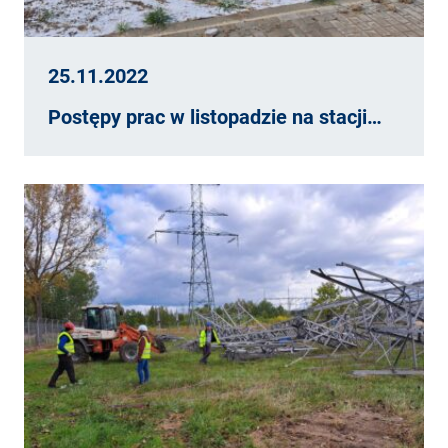
25.11.2022
Postępy prac w listopadzie na stacji…