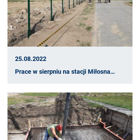
25.08.2022
Prace w sierpniu na stacji Miłosna…